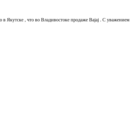
 в Якутске , что во Владивостоке продаже Bajaj . С уважением