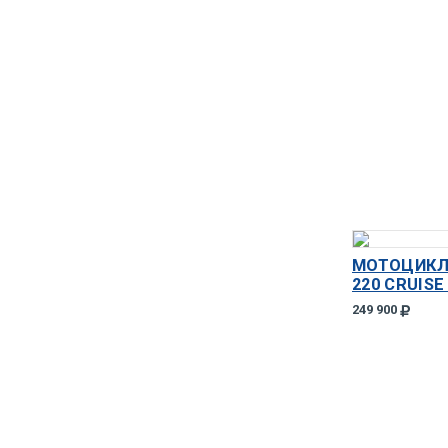
МОТОЦИКЛ
220 CRUISE
249 900