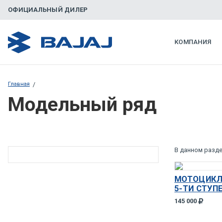
ОФИЦИАЛЬНЫЙ ДИЛЕР
КОМПАНИЯ
Главная
/
Модельный ряд
В данном разде
МОТОЦИКЛ 
5-ТИ СТУП
145 000