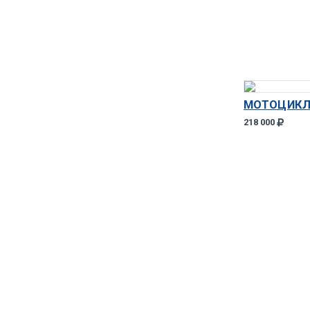
МОТОЦИКЛ 
218 000